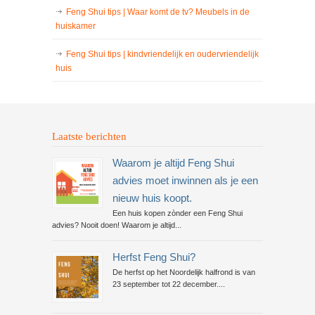
Feng Shui tips | Waar komt de tv? Meubels in de
huiskamer
Feng Shui tips | kindvriendelijk en oudervriendelijk
huis
Laatste berichten
Waarom je altijd Feng Shui
advies moet inwinnen als je een
nieuw huis koopt.
Een huis kopen zònder een Feng Shui
advies? Nooit doen! Waarom je altijd...
Herfst Feng Shui?
De herfst op het Noordelijk halfrond is van
23 september tot 22 december....