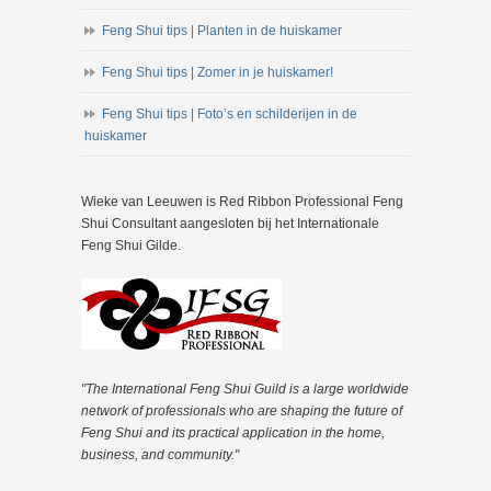
Feng Shui tips | Planten in de huiskamer
Feng Shui tips | Zomer in je huiskamer!
Feng Shui tips | Foto’s en schilderijen in de
huiskamer
Wieke van Leeuwen is Red Ribbon Professional Feng
Shui Consultant aangesloten bij het Internationale
Feng Shui Gilde.
"The International Feng Shui Guild is a large worldwide
network of professionals who are shaping the future of
Feng Shui and its practical application in the home,
business, and community."