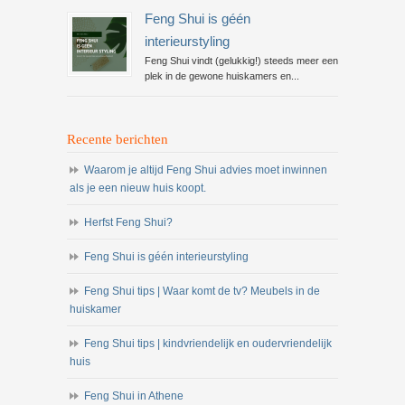
Feng Shui is géén
interieurstyling
Feng Shui vindt (gelukkig!) steeds meer een
plek in de gewone huiskamers en...
Recente berichten
Waarom je altijd Feng Shui advies moet inwinnen
als je een nieuw huis koopt.
Herfst Feng Shui?
Feng Shui is géén interieurstyling
Feng Shui tips | Waar komt de tv? Meubels in de
huiskamer
Feng Shui tips | kindvriendelijk en oudervriendelijk
huis
Feng Shui in Athene