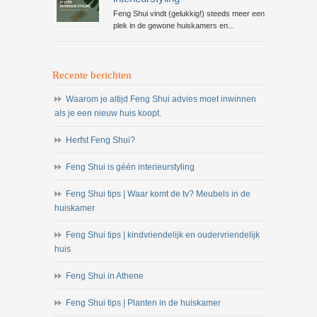
Feng Shui vindt (gelukkig!) steeds meer een
plek in de gewone huiskamers en...
Recente berichten
Waarom je altijd Feng Shui advies moet inwinnen
als je een nieuw huis koopt.
Herfst Feng Shui?
Feng Shui is géén interieurstyling
Feng Shui tips | Waar komt de tv? Meubels in de
huiskamer
Feng Shui tips | kindvriendelijk en oudervriendelijk
huis
Feng Shui in Athene
Feng Shui tips | Planten in de huiskamer