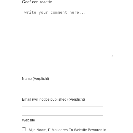
Geef een reactie
Name
(verplicht)
Email
(will not be published)
(verplicht)
Website
Mijn Naam, E-Mailadres En Website Bewaren In