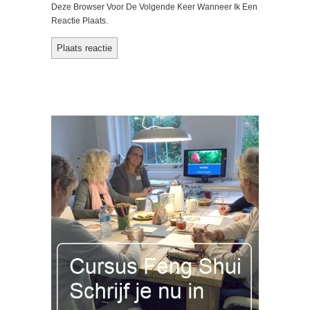
Deze Browser Voor De Volgende Keer Wanneer Ik Een
Reactie Plaats.