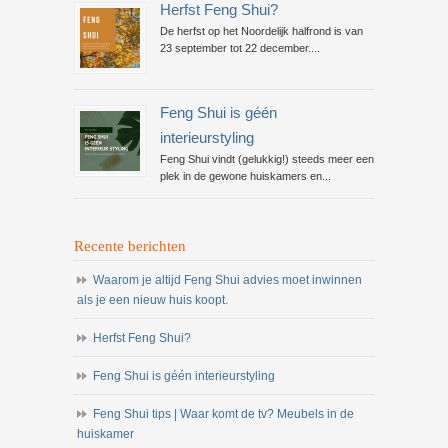
Herfst Feng Shui?
De herfst op het Noordelijk halfrond is van
23 september tot 22 december....
Feng Shui is géén
interieurstyling
Feng Shui vindt (gelukkig!) steeds meer een
plek in de gewone huiskamers en...
Recente berichten
Waarom je altijd Feng Shui advies moet inwinnen
als je een nieuw huis koopt.
Herfst Feng Shui?
Feng Shui is géén interieurstyling
Feng Shui tips | Waar komt de tv? Meubels in de
huiskamer