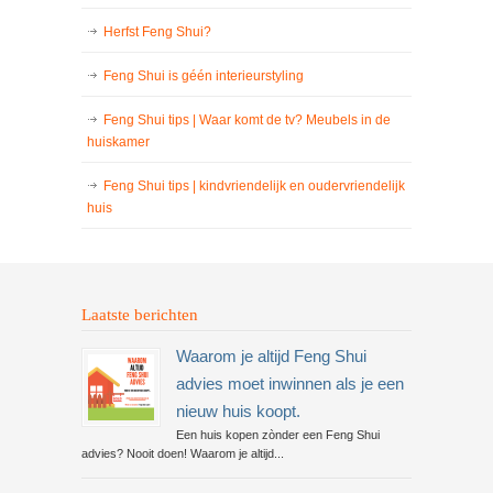
Herfst Feng Shui?
Feng Shui is géén interieurstyling
Feng Shui tips | Waar komt de tv? Meubels in de
huiskamer
Feng Shui tips | kindvriendelijk en oudervriendelijk
huis
Laatste berichten
Waarom je altijd Feng Shui
advies moet inwinnen als je een
nieuw huis koopt.
Een huis kopen zònder een Feng Shui
advies? Nooit doen! Waarom je altijd...