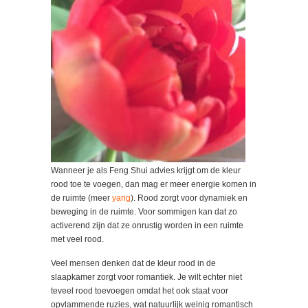
Wanneer je als Feng Shui advies krijgt om de kleur
rood toe te voegen, dan mag er meer energie komen in
de ruimte (meer
yang
). Rood zorgt voor dynamiek en
beweging in de ruimte. Voor sommigen kan dat zo
activerend zijn dat ze onrustig worden in een ruimte
met veel rood.
Veel mensen denken dat de kleur rood in de
slaapkamer zorgt voor romantiek. Je wilt echter niet
teveel rood toevoegen omdat het ook staat voor
opvlammende ruzies, wat natuurlijk weinig romantisch