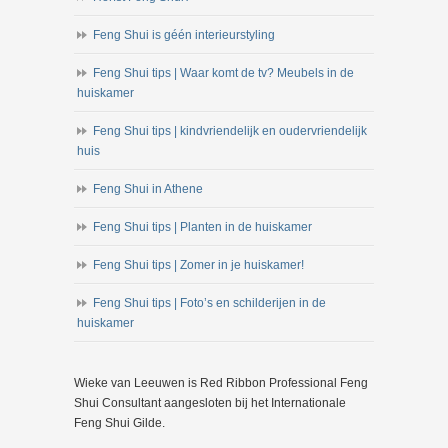
Feng Shui is géén interieurstyling
Feng Shui tips | Waar komt de tv? Meubels in de
huiskamer
Feng Shui tips | kindvriendelijk en oudervriendelijk
huis
Feng Shui in Athene
Feng Shui tips | Planten in de huiskamer
Feng Shui tips | Zomer in je huiskamer!
Feng Shui tips | Foto’s en schilderijen in de
huiskamer
Wieke van Leeuwen is Red Ribbon Professional Feng
Shui Consultant aangesloten bij het Internationale
Feng Shui Gilde.