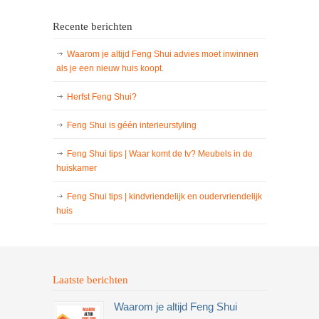
Recente berichten
Waarom je altijd Feng Shui advies moet inwinnen
als je een nieuw huis koopt.
Herfst Feng Shui?
Feng Shui is géén interieurstyling
Feng Shui tips | Waar komt de tv? Meubels in de
huiskamer
Feng Shui tips | kindvriendelijk en oudervriendelijk
huis
Laatste berichten
Waarom je altijd Feng Shui