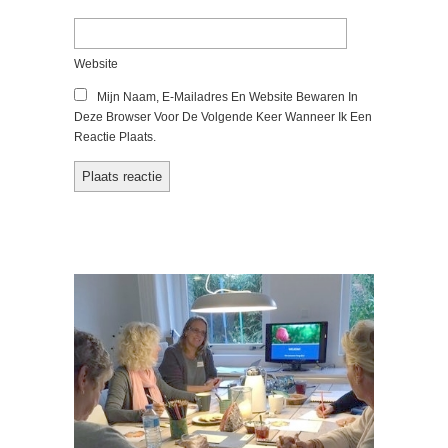
Website
Mijn Naam, E-Mailadres En Website Bewaren In
Deze Browser Voor De Volgende Keer Wanneer Ik Een
Reactie Plaats.