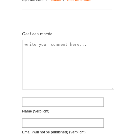
Geef een reactie
Name
(verplicht)
Email
(will not be published)
(verplicht)