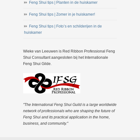
Feng Shui tips | Planten in de huiskamer
Feng Shui tips | Zomer in je huiskamer!
Feng Shui tips | Foto’s en schilderijen in de
huiskamer
Wieke van Leeuwen is Red Ribbon Professional Feng
Shui Consultant aangesloten bij het Internationale
Feng Shui Gilde.
"The International Feng Shui Guild is a large worldwide
network of professionals who are shaping the future of
Feng Shui and its practical application in the home,
business, and community."