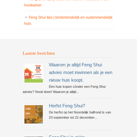
huiskamer
Feng Shui tips | kindvriendelijk en oudervriendelijk
huis
Laatste berichten
Waarom je altijd Feng Shui
advies moet inwinnen als je een
nieuw huis koopt.
Een huis kopen zònder een Feng Shui
advies? Nooit doen! Waarom je altijd...
Herfst Feng Shui?
De herfst op het Noordelijk halfrond is van
23 september tot 22 december....