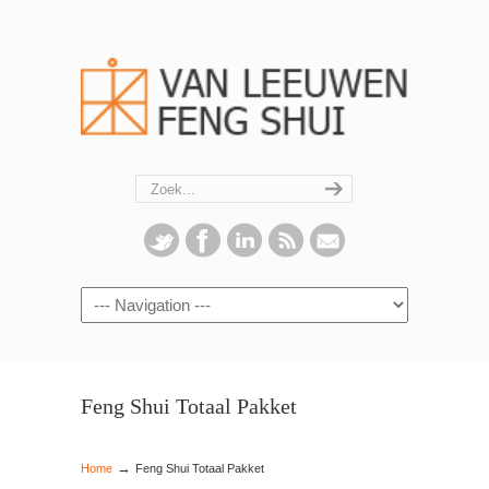
Navigation
Feng Shui Totaal Pakket
→
Home
Feng Shui Totaal Pakket