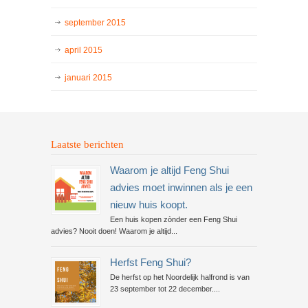
september 2015
april 2015
januari 2015
Laatste berichten
Waarom je altijd Feng Shui
advies moet inwinnen als je een
nieuw huis koopt.
Een huis kopen zònder een Feng Shui
advies? Nooit doen! Waarom je altijd...
Herfst Feng Shui?
De herfst op het Noordelijk halfrond is van
23 september tot 22 december....