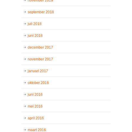
november 2019
september 2018
juli 2018
juni 2018
december 2017
november 2017
januari 2017
oktober 2016
juni 2016
mei 2016
april 2016
maart 2016