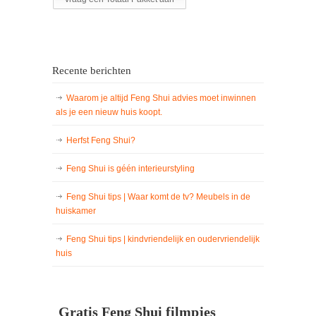
Recente berichten
Waarom je altijd Feng Shui advies moet inwinnen
als je een nieuw huis koopt.
Herfst Feng Shui?
Feng Shui is géén interieurstyling
Feng Shui tips | Waar komt de tv? Meubels in de
huiskamer
Feng Shui tips | kindvriendelijk en oudervriendelijk
huis
Gratis Feng Shui filmpjes