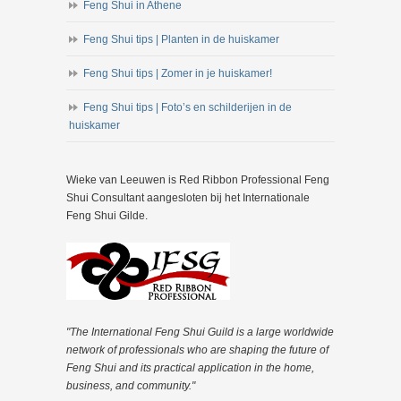
Feng Shui in Athene
Feng Shui tips | Planten in de huiskamer
Feng Shui tips | Zomer in je huiskamer!
Feng Shui tips | Foto’s en schilderijen in de
huiskamer
Wieke van Leeuwen is Red Ribbon Professional Feng
Shui Consultant aangesloten bij het Internationale
Feng Shui Gilde.
"The International Feng Shui Guild is a large worldwide
network of professionals who are shaping the future of
Feng Shui and its practical application in the home,
business, and community."