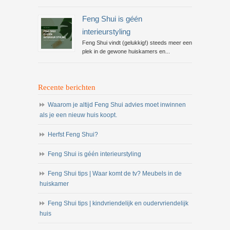
Feng Shui is géén
interieurstyling
Feng Shui vindt (gelukkig!) steeds meer een
plek in de gewone huiskamers en...
Recente berichten
Waarom je altijd Feng Shui advies moet inwinnen
als je een nieuw huis koopt.
Herfst Feng Shui?
Feng Shui is géén interieurstyling
Feng Shui tips | Waar komt de tv? Meubels in de
huiskamer
Feng Shui tips | kindvriendelijk en oudervriendelijk
huis