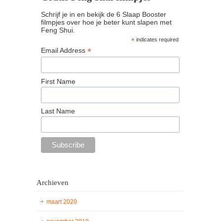
Schrijf je in en bekijk de 6 Slaap Booster
filmpjes over hoe je beter kunt slapen met
Feng Shui.
*
indicates required
*
Email Address
First Name
Last Name
Archieven
maart 2020